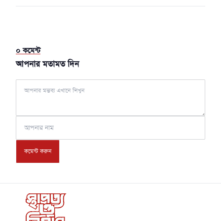
০
কমেন্ট
আপনার মতামত দিন