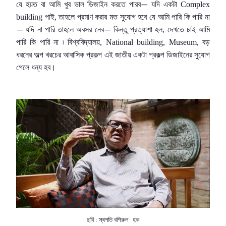
যে হয়ত বা আমি খুব ভাল ডিজাইন করতে পারব
যদি একটা Complex
—
building পাই, তাহলে প্রমাণ করার মত সুযোগ হবে যে আমি পারি কি পারি না
যদি না পারি তাহলে অবসর নেব
কিন্তু প্রত্যাশা হল, দেখতে চাই আমি
—
—
পারি কি পারি না ৷ বিশ্ববিদ্যালয়, National building, Museum, বড়
ধরনের অল্প খরচের আবাসিক প্রকল্প এই জাতীয় একটা প্রকল্প ডিজাইনের সুযোগ
পেলে ধন্য হব।
ছবি : স্থপতি বশিরুল
হক