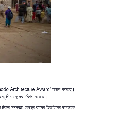
do Architecture Award’
অর্জন করেছে।
ংস্কৃতিক কেন্দ্রে
পরিণত
করেছে।
ন টিমের সদস্যরা একত্রে তাদের ডিজাইনের দক্ষতাকে