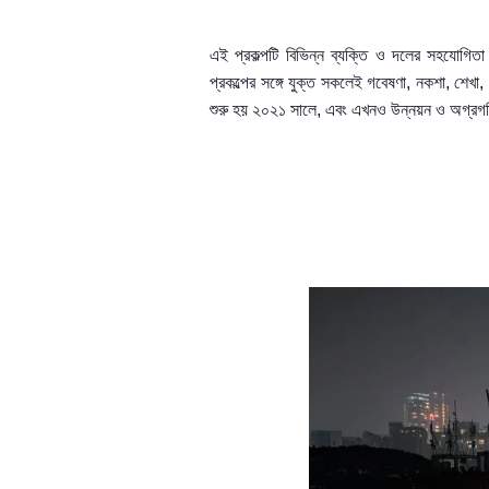
এই প্রকল্পটি
বিভিন্ন
ব্যক্তি ও দলের সহযোগিতা
প্রকল্পের সঙ্গে যুক্ত
সকলেই
গবেষণা
,
নকশা
,
শেখা
,
শুরু হয় ২০২১ সালে
,
এবং এখনও উন্নয়ন ও অগ্রগ