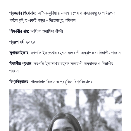
প্রকল্পের শিরোনাম:
আটঘর-কুরিয়ানা ভাসমান পেয়ারা বাজারসমূহের পরিকল্পনা :
পর্যটন বৃদ্ধির একটি পন্থা - পিরোজপুর, বরিশাল
শিক্ষার্থীর নাম:
আসিফা ওয়াসিমা বাঁশরী
প্রকল্প বর্ষ
: ২০২৪
সুপারভাইজার:
স্থপতি ইফতেখার রহমান,সহযোগী অধ্যাপক ও বিভাগীয় প্রধান
বিভাগীয় প্রধান:
স্থপতি ইফতেখার রহমান,সহযোগী অধ্যাপক ও বিভাগীয়
প্রধান
বিশ্ববিদ্যালয়
:
শাহজালাল
বিজ্ঞান
ও
প্রযুক্তি
বিশ্ববিদ্যালয়