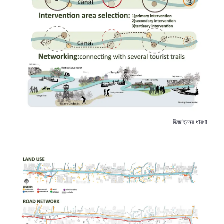
ডিজাইনের ধারণা