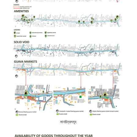
মানচিত্রসমূহ